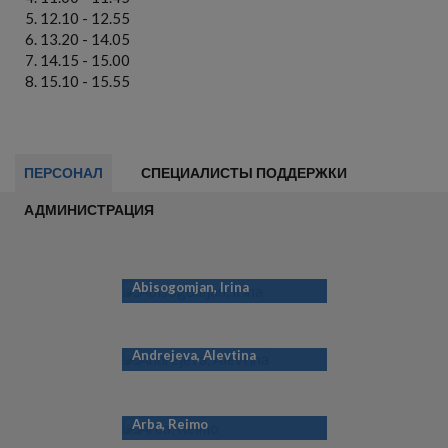
12.10 - 12.55
13.20 - 14.05
14.15 - 15.00
15.10 - 15.55
ПЕРСОНАЛ
СПЕЦИАЛИСТЫ ПОДДЕРЖКИ
АДМИНИСТРАЦИЯ
Abisogomjan, Irina
Andrejeva, Alevtina
Arba, Reimo