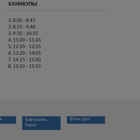
КАНИКУЛЫ
8.00 - 8.45
8.55 - 9.40
9.50 - 10.35
11.00 - 11.45
12.10 - 12.55
13.20 - 14.05
14.15 - 15.00
15.10 - 15.55
ie
Bitov, Igor
Babtšenko,
Pavel