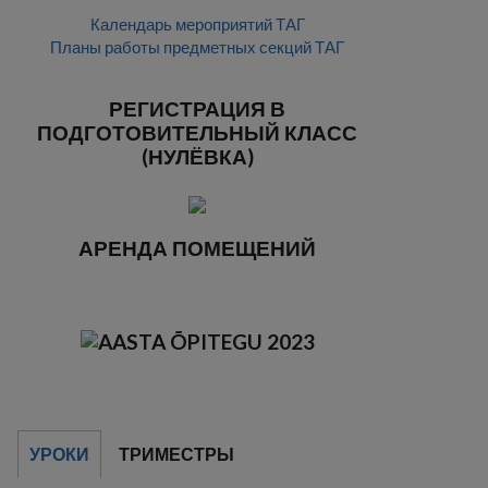
Календарь мероприятий ТАГ
Планы работы предметных секций ТАГ
РЕГИСТРАЦИЯ В
ПОДГОТОВИТЕЛЬНЫЙ КЛАСС
(НУЛЁВКА)
АРЕНДА ПОМЕЩЕНИЙ
УРОКИ
ТРИМЕСТРЫ