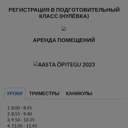
РЕГИСТРАЦИЯ В ПОДГОТОВИТЕЛЬНЫЙ
КЛАСС (НУЛЁВКА)
АРЕНДА ПОМЕЩЕНИЙ
УРОКИ
ТРИМЕСТРЫ
КАНИКУЛЫ
8.00 - 8.45
8.55 - 9.40
9.50 - 10.35
11.00 - 11.45