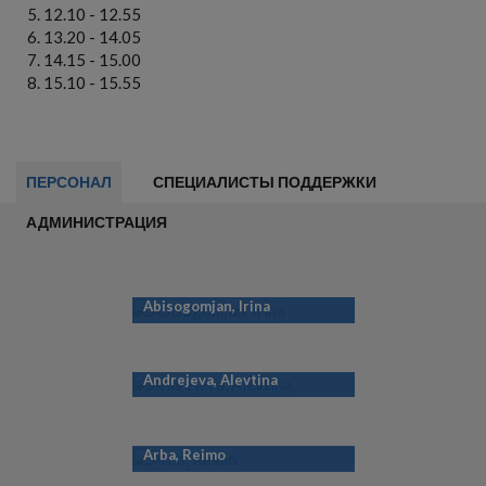
12.10 - 12.55
13.20 - 14.05
14.15 - 15.00
15.10 - 15.55
ПЕРСОНАЛ
СПЕЦИАЛИСТЫ ПОДДЕРЖКИ
АДМИНИСТРАЦИЯ
Abisogomjan, Irina
Andrejeva, Alevtina
Arba, Reimo