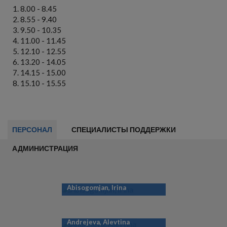
8.00 - 8.45
8.55 - 9.40
9.50 - 10.35
11.00 - 11.45
12.10 - 12.55
13.20 - 14.05
14.15 - 15.00
15.10 - 15.55
ПЕРСОНАЛ
СПЕЦИАЛИСТЫ ПОДДЕРЖКИ
АДМИНИСТРАЦИЯ
Abisogomjan, Irina
Andrejeva, Alevtina