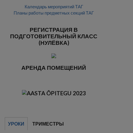
Календарь мероприятий ТАГ
Планы работы предметных секций ТАГ
РЕГИСТРАЦИЯ В
ПОДГОТОВИТЕЛЬНЫЙ КЛАСС
(НУЛЁВКА)
АРЕНДА ПОМЕЩЕНИЙ
УРОКИ
ТРИМЕСТРЫ