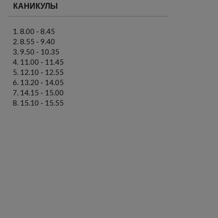
КАНИКУЛЫ
8.00 - 8.45
8.55 - 9.40
9.50 - 10.35
11.00 - 11.45
12.10 - 12.55
13.20 - 14.05
14.15 - 15.00
15.10 - 15.55