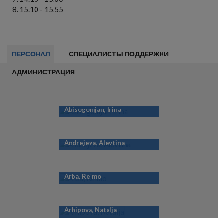
15.10 - 15.55
ПЕРСОНАЛ
СПЕЦИАЛИСТЫ ПОДДЕРЖКИ
АДМИНИСТРАЦИЯ
Abisogomjan, Irina
Andrejeva, Alevtina
Arba, Reimo
Arhipova, Natalja