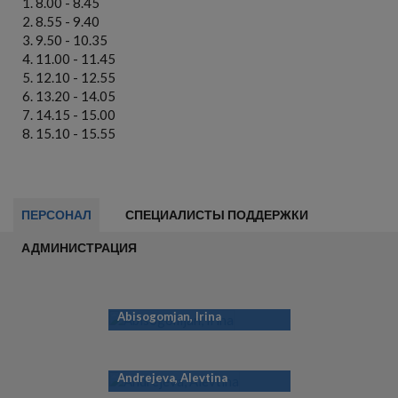
8.00 - 8.45
8.55 - 9.40
9.50 - 10.35
11.00 - 11.45
12.10 - 12.55
13.20 - 14.05
14.15 - 15.00
15.10 - 15.55
ПЕРСОНАЛ
СПЕЦИАЛИСТЫ ПОДДЕРЖКИ
АДМИНИСТРАЦИЯ
Abisogomjan, Irina
Andrejeva, Alevtina