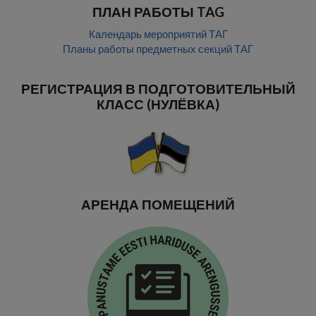
ПЛАН РАБОТЫ TAG
Календарь мероприятий ТАГ
Планы работы предметных секций ТАГ
РЕГИСТРАЦИЯ В ПОДГОТОВИТЕЛЬНЫЙ
КЛАСС (НУЛЁВКА)
АРЕНДА ПОМЕЩЕНИЙ