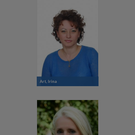
Art, Irina