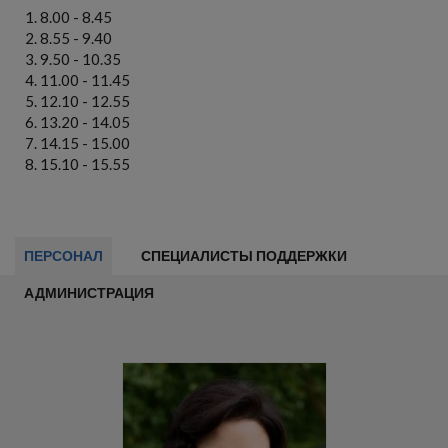
8.00 - 8.45
8.55 - 9.40
9.50 - 10.35
11.00 - 11.45
12.10 - 12.55
13.20 - 14.05
14.15 - 15.00
15.10 - 15.55
ПЕРСОНАЛ
СПЕЦИАЛИСТЫ ПОДДЕРЖКИ
АДМИНИСТРАЦИЯ