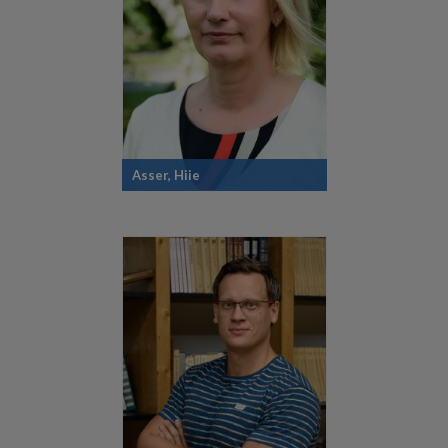
Asser, Hiie