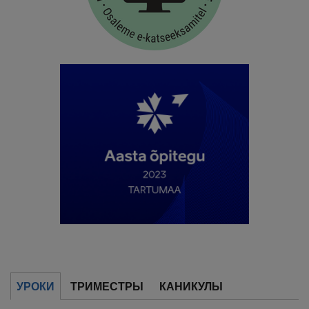
УРОКИ
ТРИМЕСТРЫ
КАНИКУЛЫ