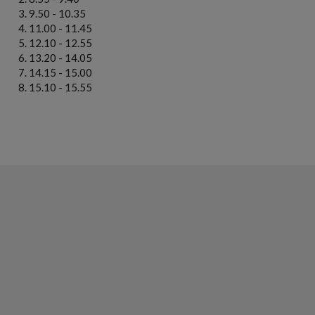
9.50 - 10.35
11.00 - 11.45
12.10 - 12.55
13.20 - 14.05
14.15 - 15.00
15.10 - 15.55