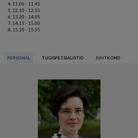
11.00 - 11.45
12.10 - 12.55
13.20 - 14.05
14.15 - 15.00
15.10 - 15.55
PERSONAL
TUGISPETSIALISTID
JUHTKOND