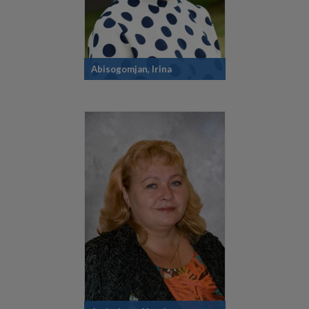
Abisogomjan, Irina