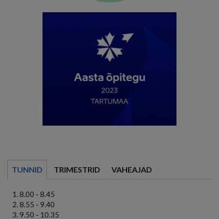
TUNNID
TRIMESTRID
VAHEAJAD
8.00 - 8.45
8.55 - 9.40
9.50 - 10.35