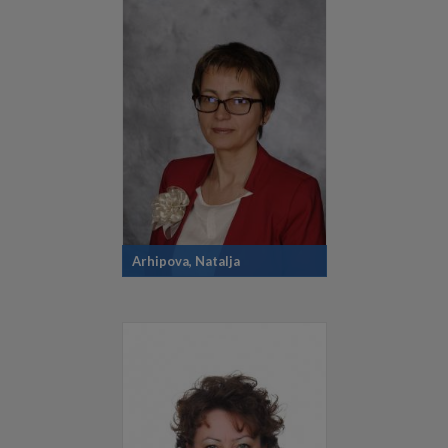
Arhipova, Natalja