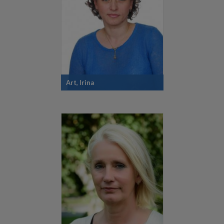
Art, Irina