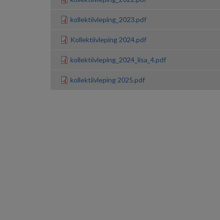
kollektiivleping_2023.pdf
Kollektiivleping 2024.pdf
kollektiivleping_2024_lisa_4.pdf
kollektiivleping 2025.pdf