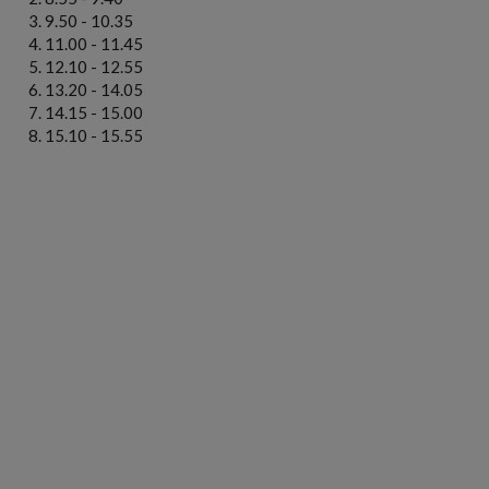
9.50 - 10.35
11.00 - 11.45
12.10 - 12.55
13.20 - 14.05
14.15 - 15.00
15.10 - 15.55