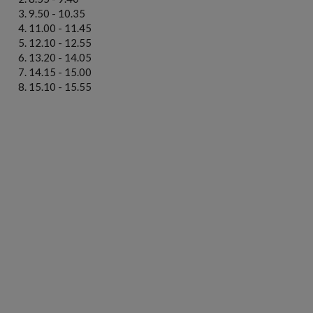
9.50 - 10.35
11.00 - 11.45
12.10 - 12.55
13.20 - 14.05
14.15 - 15.00
15.10 - 15.55