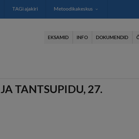
TAGi ajakiri
Metoodikakeskus
EKSAMID
INFO
DOKUMENDID
JA TANTSUPIDU, 27.