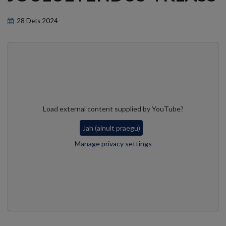
28
Dets
2024
Load external content supplied by
YouTube
?
Jah (ainult praegu)
Manage privacy settings