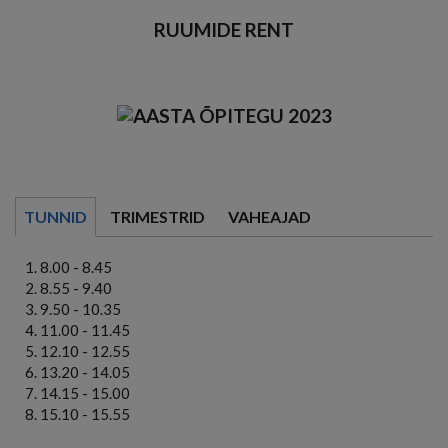
RUUMIDE RENT
TUNNID
TRIMESTRID
VAHEAJAD
8.00 - 8.45
8.55 - 9.40
9.50 - 10.35
11.00 - 11.45
12.10 - 12.55
13.20 - 14.05
14.15 - 15.00
15.10 - 15.55