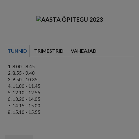
TUNNID
TRIMESTRID
VAHEAJAD
8.00 - 8.45
8.55 - 9.40
9.50 - 10.35
11.00 - 11.45
12.10 - 12.55
13.20 - 14.05
14.15 - 15.00
15.10 - 15.55