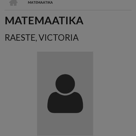
MATEMAATIKA
LEIVAPURU
MATEMAATIKA
RAESTE, VICTORIA