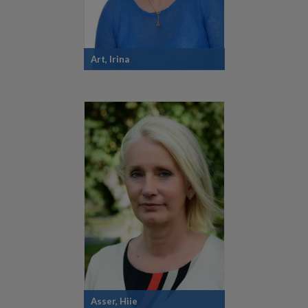
Art, Irina
Asser, Hiie