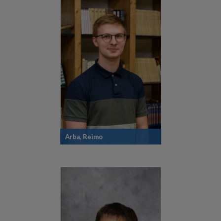
Arba, Reimo