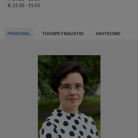
15.10 - 15.55
PERSONAL
TUGISPETSIALISTID
JUHTKOND