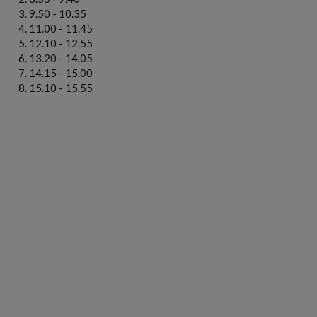
9.50 - 10.35
11.00 - 11.45
12.10 - 12.55
13.20 - 14.05
14.15 - 15.00
15.10 - 15.55